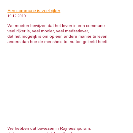
Een commune is veel rijker
19.12.2019
We moeten bewijzen dat het leven in een commune
veel rijker is, veel mooier, veel meditatiever,
dat het mogelijk is om op een andere manier te leven,
anders dan hoe de mensheid tot nu toe geleefd heeft.
We hebben dat bewezen in Rajneeshpuram.