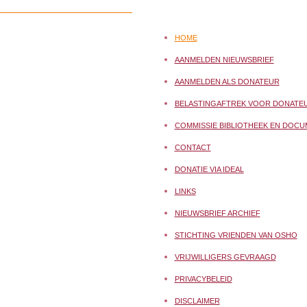
HOME
AANMELDEN NIEUWSBRIEF
AANMELDEN ALS DONATEUR
BELASTINGAFTREK VOOR DONATE
COMMISSIE BIBLIOTHEEK EN DOCU
CONTACT
DONATIE VIA IDEAL
LINKS
NIEUWSBRIEF ARCHIEF
STICHTING VRIENDEN VAN OSHO
VRIJWILLIGERS GEVRAAGD
PRIVACYBELEID
DISCLAIMER