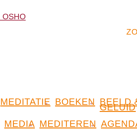
MEDITATIE
BOEKEN
BEELD 
GELUID
MEDIA
MEDITEREN
AGEND