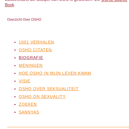
Book
.
Overzicht Over OSHO
1001 VERHALEN
OSHO CITATEN
BIOGRAFIE
MENINGEN
HOE OSHO IN MIJN LEVEN KWAM
VISIE
OSHO OVER SEKSUALITEIT
OSHO ON SEXUALITY
ZOEKEN
SANNYAS