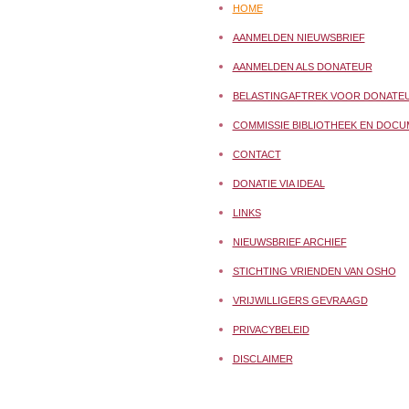
HOME
AANMELDEN NIEUWSBRIEF
AANMELDEN ALS DONATEUR
BELASTINGAFTREK VOOR DONATE
COMMISSIE BIBLIOTHEEK EN DOCU
CONTACT
DONATIE VIA IDEAL
LINKS
NIEUWSBRIEF ARCHIEF
STICHTING VRIENDEN VAN OSHO
VRIJWILLIGERS GEVRAAGD
PRIVACYBELEID
DISCLAIMER