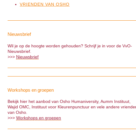
VRIENDEN VAN OSHO
Nieuwsbrief
Wil je op de hoogte worden gehouden? Schrijf je in voor de VvO-
Nieuwsbrief.
>>>
Nieuwsbrief
Workshops en groepen
Bekijk hier het aanbod van Osho Humaniversity, Aumm Instituut,
Wajid OMC, Instituut voor Kleurenpunctuur en vele andere vriende
van Osho.
>>>
Workshops en groepen