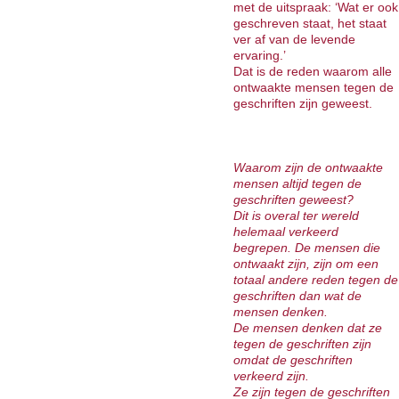
met de uitspraak: ‘Wat er ook
geschreven staat, het staat
ver af van de levende
ervaring.’
Dat is de reden waarom alle
ontwaakte mensen tegen de
geschriften zijn geweest.
Waarom zijn de ontwaakte
mensen altijd tegen de
geschriften geweest?
Dit is overal ter wereld
helemaal verkeerd
begrepen. De mensen die
ontwaakt zijn, zijn om een
totaal andere reden tegen de
geschriften dan wat de
mensen denken.
De mensen denken dat ze
tegen de geschriften zijn
omdat de geschriften
verkeerd zijn.
Ze zijn tegen de geschriften