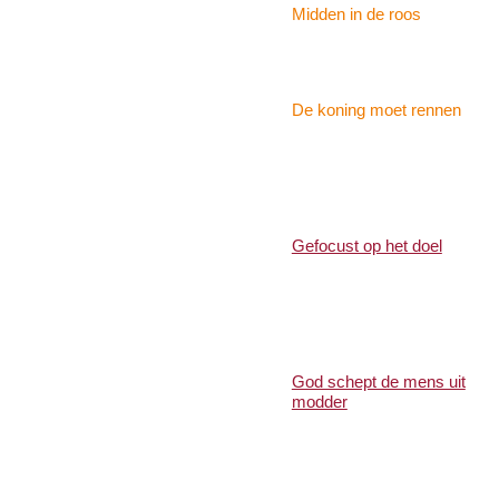
Midden in de roos
De koning moet rennen
Gefocust op het doel
God schept de mens uit
modder