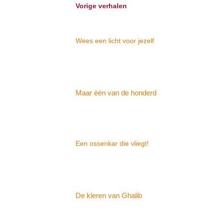
Vorige verhalen
Wees een licht voor jezelf
Maar één van de honderd
Een ossenkar die vliegt!
De kleren van Ghalib