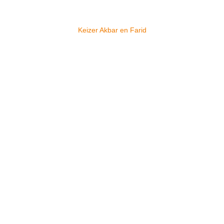
Keizer Akbar en Farid