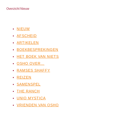
Overzicht Nieuw
NIEUW
AFSCHEID
ARTIKELEN
BOEKBESPREKINGEN
HET BOEK VAN NIETS
OSHO OVER…
RAMSES SHAFFY
REIZEN
SAMENSPEL
THE RANCH
UNIO MYSTICA
VRIENDEN VAN OSHO