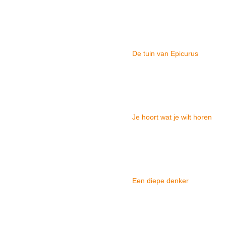
De tuin van Epicurus
Je hoort wat je wilt horen
Een diepe denker