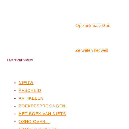
Op zoek naar God
Ze weten het wel!
Overzicht Nieuw
NIEUW
AFSCHEID
ARTIKELEN
BOEKBESPREKINGEN
HET BOEK VAN NIETS
OSHO OVER…