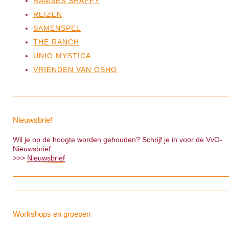
RAMSES SHAFFY
REIZEN
SAMENSPEL
THE RANCH
UNIO MYSTICA
VRIENDEN VAN OSHO
Nieuwsbrief
Wil je op de hoogte worden gehouden? Schrijf je in voor de VvO-
Nieuwsbrief.
>>>
Nieuwsbrief
Workshops en groepen