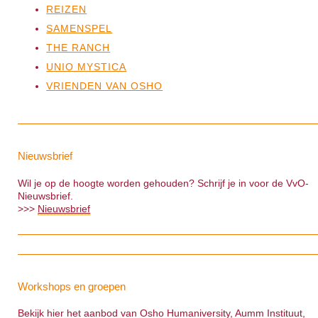
REIZEN
SAMENSPEL
THE RANCH
UNIO MYSTICA
VRIENDEN VAN OSHO
Nieuwsbrief
Wil je op de hoogte worden gehouden? Schrijf je in voor de VvO-
Nieuwsbrief.
>>>
Nieuwsbrief
Workshops en groepen
Bekijk hier het aanbod van Osho Humaniversity, Aumm Instituut,