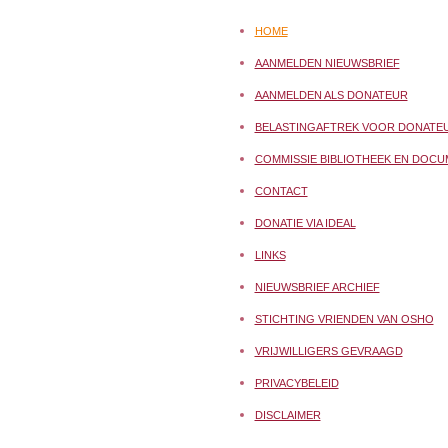
HOME
AANMELDEN NIEUWSBRIEF
AANMELDEN ALS DONATEUR
BELASTINGAFTREK VOOR DONATE
COMMISSIE BIBLIOTHEEK EN DOCU
CONTACT
DONATIE VIA IDEAL
LINKS
NIEUWSBRIEF ARCHIEF
STICHTING VRIENDEN VAN OSHO
VRIJWILLIGERS GEVRAAGD
PRIVACYBELEID
DISCLAIMER