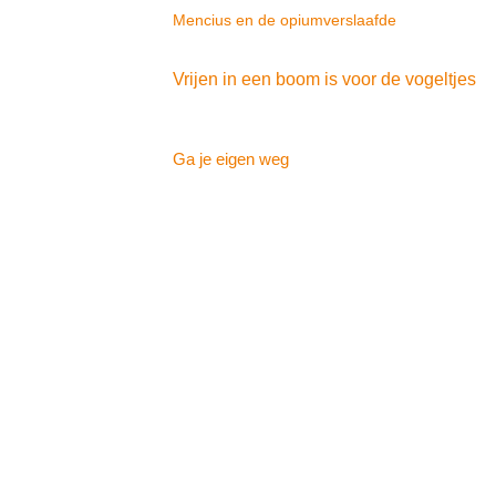
Mencius en de opiumverslaafde
Vrijen in een boom is voor de vogeltjes
Ga je eigen weg