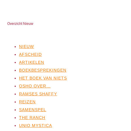
Overzicht Nieuw
NIEUW
AFSCHEID
ARTIKELEN
BOEKBESPREKINGEN
HET BOEK VAN NIETS
OSHO OVER…
RAMSES SHAFFY
REIZEN
SAMENSPEL
THE RANCH
UNIO MYSTICA