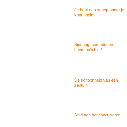
Je hebt een schop onder je
kont nodig!
Niet nog meer stenen
boeddha’s hier!
De schoonheid van een
zentuin
Altijd aan het concurreren!