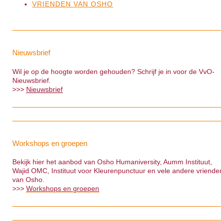
VRIENDEN VAN OSHO
Nieuwsbrief
Wil je op de hoogte worden gehouden? Schrijf je in voor de VvO-
Nieuwsbrief.
>>>
Nieuwsbrief
Workshops en groepen
Bekijk hier het aanbod van Osho Humaniversity, Aumm Instituut,
Wajid OMC, Instituut voor Kleurenpunctuur en vele andere vriende
van Osho.
>>>
Workshops en groepen