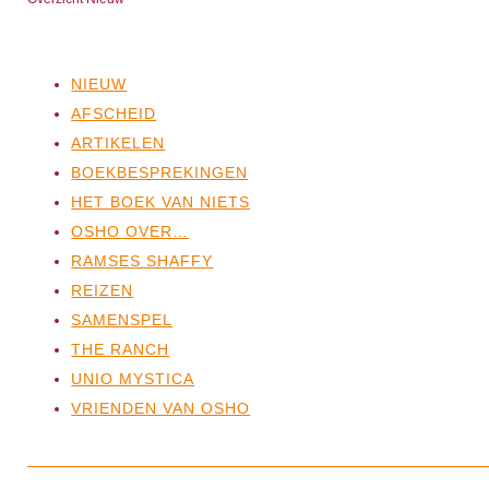
NIEUW
AFSCHEID
ARTIKELEN
BOEKBESPREKINGEN
HET BOEK VAN NIETS
OSHO OVER…
RAMSES SHAFFY
REIZEN
SAMENSPEL
THE RANCH
UNIO MYSTICA
VRIENDEN VAN OSHO