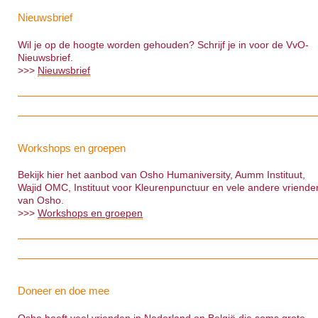
Nieuwsbrief
Wil je op de hoogte worden gehouden? Schrijf je in voor de VvO-
Nieuwsbrief.
>>>
Nieuwsbrief
Workshops en groepen
Bekijk hier het aanbod van Osho Humaniversity, Aumm Instituut,
Wajid OMC, Instituut voor Kleurenpunctuur en vele andere vriende
van Osho.
>>>
Workshops en groepen
Doneer en doe mee