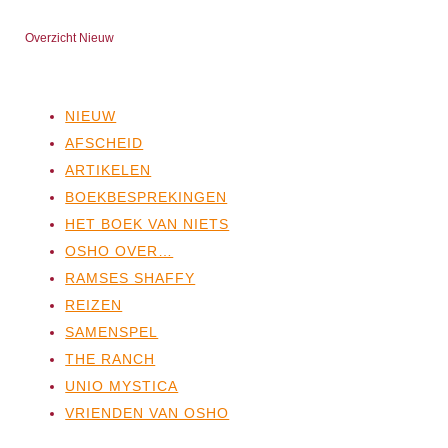
Overzicht Nieuw
NIEUW
AFSCHEID
ARTIKELEN
BOEKBESPREKINGEN
HET BOEK VAN NIETS
OSHO OVER…
RAMSES SHAFFY
REIZEN
SAMENSPEL
THE RANCH
UNIO MYSTICA
VRIENDEN VAN OSHO