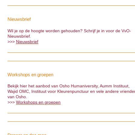
Nieuwsbrief
Wil je op de hoogte worden gehouden? Schrijf je in voor de VvO-
Nieuwsbrief.
>>>
Nieuwsbrief
Workshops en groepen
Bekijk hier het aanbod van Osho Humaniversity, Aumm Instituut,
Wajid OMC, Instituut voor Kleurenpunctuur en vele andere vriende
van Osho.
>>>
Workshops en groepen