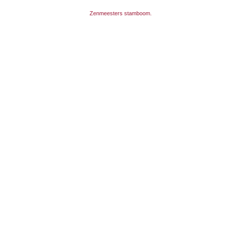
Zenmeesters stamboom.