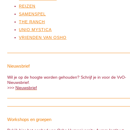
REIZEN
SAMENSPEL
THE RANCH
UNIO MYSTICA
VRIENDEN VAN OSHO
Nieuwsbrief
Wil je op de hoogte worden gehouden? Schrijf je in voor de VvO-
Nieuwsbrief.
>>>
Nieuwsbrief
Workshops en groepen