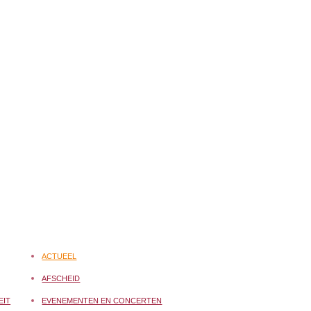
ACTUEEL
AFSCHEID
EIT
EVENEMENTEN EN CONCERTEN