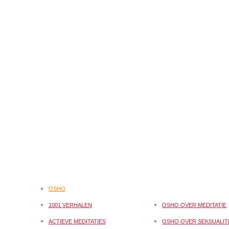
OSHO
1001 VERHALEN
OSHO OVER MEDITATIE
ACTIEVE MEDITATIES
OSHO OVER SEKSUALIT