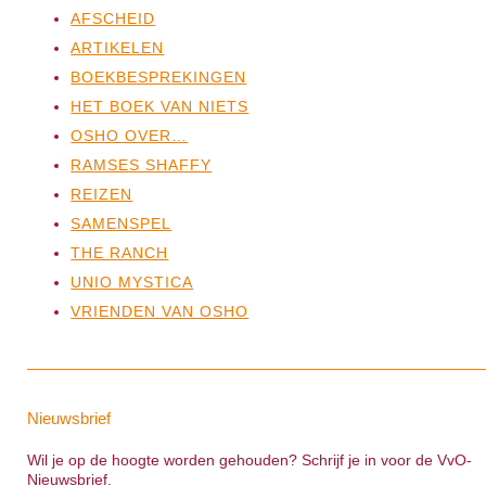
AFSCHEID
ARTIKELEN
BOEKBESPREKINGEN
HET BOEK VAN NIETS
OSHO OVER…
RAMSES SHAFFY
REIZEN
SAMENSPEL
THE RANCH
UNIO MYSTICA
VRIENDEN VAN OSHO
Nieuwsbrief
Wil je op de hoogte worden gehouden? Schrijf je in voor de VvO-
Nieuwsbrief.