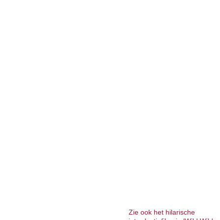
Zie ook het hilarische