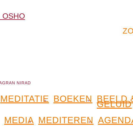
AGRAN NIRAD
MEDITATIE
BOEKEN
BEELD 
GELUID
MEDIA
MEDITEREN
AGEND