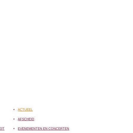
ACTUEEL
AFSCHEID
EIT
EVENEMENTEN EN CONCERTEN