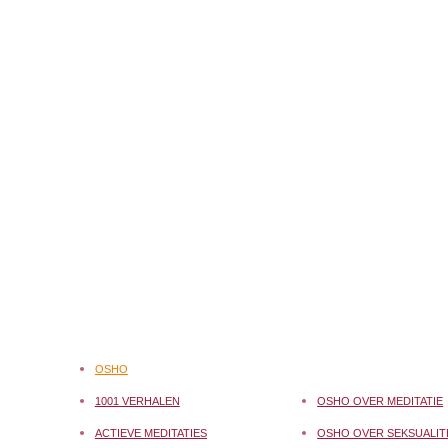
OSHO
1001 VERHALEN
OSHO OVER MEDITATIE
ACTIEVE MEDITATIES
OSHO OVER SEKSUALIT