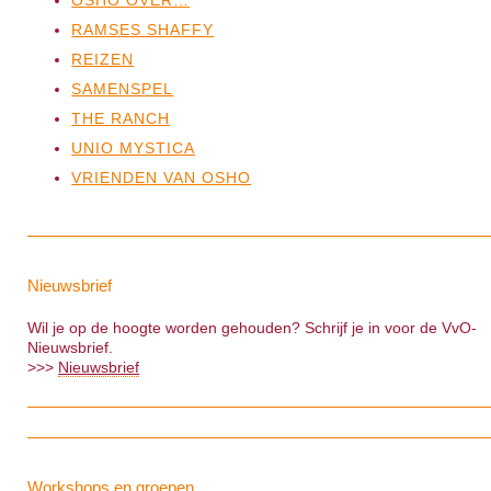
OSHO OVER…
RAMSES SHAFFY
REIZEN
SAMENSPEL
THE RANCH
UNIO MYSTICA
VRIENDEN VAN OSHO
Nieuwsbrief
Wil je op de hoogte worden gehouden? Schrijf je in voor de VvO-
Nieuwsbrief.
>>>
Nieuwsbrief
Workshops en groepen