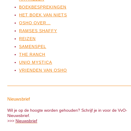
BOEKBESPREKINGEN
HET BOEK VAN NIETS
OSHO OVER…
RAMSES SHAFFY
REIZEN
SAMENSPEL
THE RANCH
UNIO MYSTICA
VRIENDEN VAN OSHO
Nieuwsbrief
Wil je op de hoogte worden gehouden? Schrijf je in voor de VvO-
Nieuwsbrief.
>>>
Nieuwsbrief