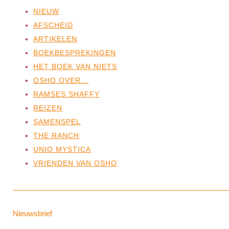
NIEUW
AFSCHEID
ARTIKELEN
BOEKBESPREKINGEN
HET BOEK VAN NIETS
OSHO OVER…
RAMSES SHAFFY
REIZEN
SAMENSPEL
THE RANCH
UNIO MYSTICA
VRIENDEN VAN OSHO
Nieuwsbrief