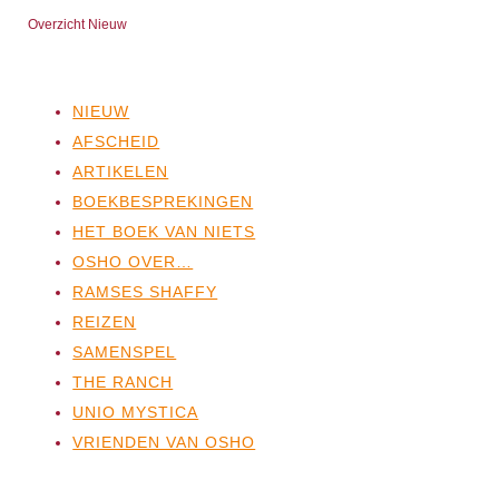
Overzicht Nieuw
NIEUW
AFSCHEID
ARTIKELEN
BOEKBESPREKINGEN
HET BOEK VAN NIETS
OSHO OVER…
RAMSES SHAFFY
REIZEN
SAMENSPEL
THE RANCH
UNIO MYSTICA
VRIENDEN VAN OSHO