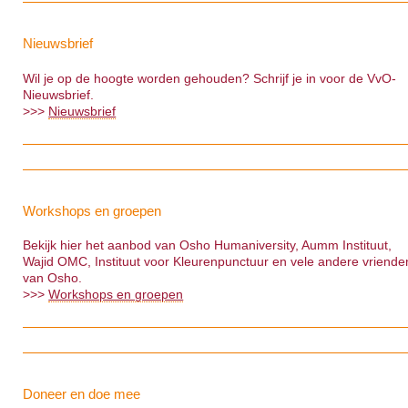
Nieuwsbrief
Wil je op de hoogte worden gehouden? Schrijf je in voor de VvO-
Nieuwsbrief.
>>>
Nieuwsbrief
Workshops en groepen
Bekijk hier het aanbod van Osho Humaniversity, Aumm Instituut,
Wajid OMC, Instituut voor Kleurenpunctuur en vele andere vriende
van Osho.
>>>
Workshops en groepen
Doneer en doe mee