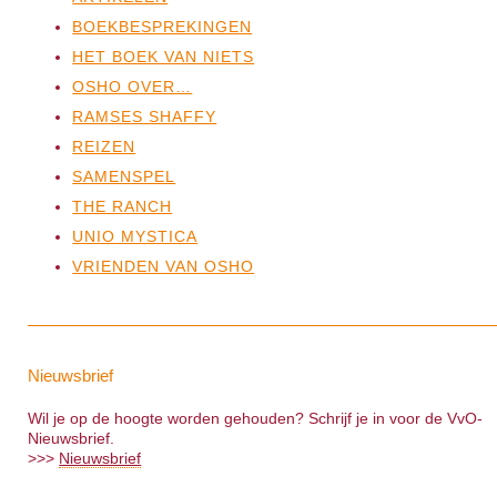
BOEKBESPREKINGEN
HET BOEK VAN NIETS
OSHO OVER…
RAMSES SHAFFY
REIZEN
SAMENSPEL
THE RANCH
UNIO MYSTICA
VRIENDEN VAN OSHO
Nieuwsbrief
Wil je op de hoogte worden gehouden? Schrijf je in voor de VvO-
Nieuwsbrief.
>>>
Nieuwsbrief