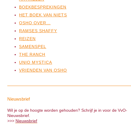
BOEKBESPREKINGEN
HET BOEK VAN NIETS
OSHO OVER…
RAMSES SHAFFY
REIZEN
SAMENSPEL
THE RANCH
UNIO MYSTICA
VRIENDEN VAN OSHO
Nieuwsbrief
Wil je op de hoogte worden gehouden? Schrijf je in voor de VvO-
Nieuwsbrief.
>>>
Nieuwsbrief