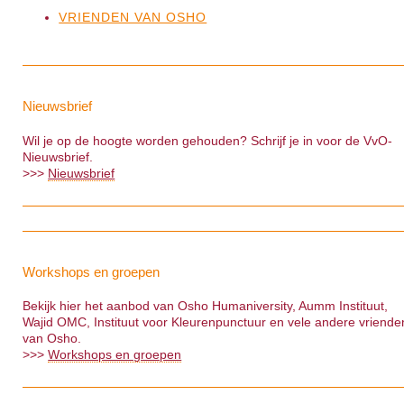
VRIENDEN VAN OSHO
Nieuwsbrief
Wil je op de hoogte worden gehouden? Schrijf je in voor de VvO-
Nieuwsbrief.
>>>
Nieuwsbrief
Workshops en groepen
Bekijk hier het aanbod van Osho Humaniversity, Aumm Instituut,
Wajid OMC, Instituut voor Kleurenpunctuur en vele andere vriende
van Osho.
>>>
Workshops en groepen