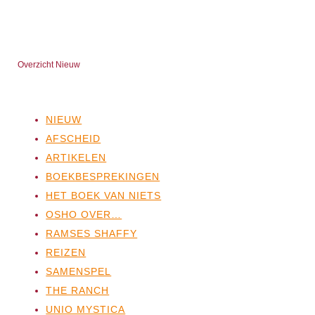
Overzicht Nieuw
NIEUW
AFSCHEID
ARTIKELEN
BOEKBESPREKINGEN
HET BOEK VAN NIETS
OSHO OVER…
RAMSES SHAFFY
REIZEN
SAMENSPEL
THE RANCH
UNIO MYSTICA