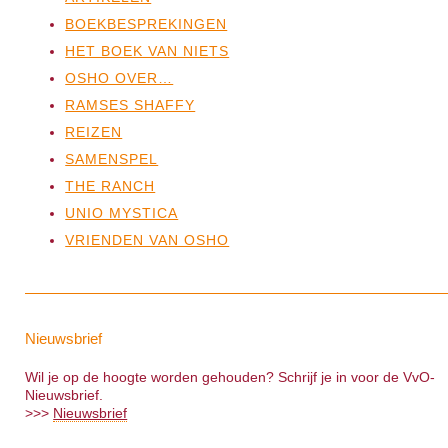
BOEKBESPREKINGEN
HET BOEK VAN NIETS
OSHO OVER…
RAMSES SHAFFY
REIZEN
SAMENSPEL
THE RANCH
UNIO MYSTICA
VRIENDEN VAN OSHO
Nieuwsbrief
Wil je op de hoogte worden gehouden? Schrijf je in voor de VvO-
Nieuwsbrief.
>>>
Nieuwsbrief