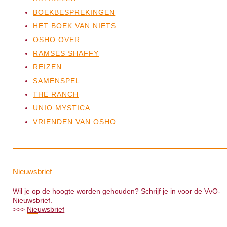
BOEKBESPREKINGEN
HET BOEK VAN NIETS
OSHO OVER…
RAMSES SHAFFY
REIZEN
SAMENSPEL
THE RANCH
UNIO MYSTICA
VRIENDEN VAN OSHO
Nieuwsbrief
Wil je op de hoogte worden gehouden? Schrijf je in voor de VvO-
Nieuwsbrief.
>>>
Nieuwsbrief