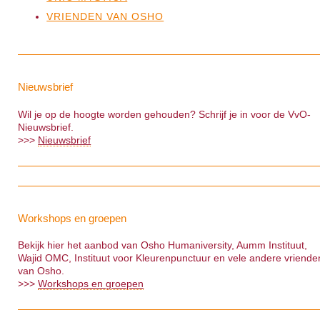
VRIENDEN VAN OSHO
Nieuwsbrief
Wil je op de hoogte worden gehouden? Schrijf je in voor de VvO-
Nieuwsbrief.
>>>
Nieuwsbrief
Workshops en groepen
Bekijk hier het aanbod van Osho Humaniversity, Aumm Instituut,
Wajid OMC, Instituut voor Kleurenpunctuur en vele andere vriende
van Osho.
>>>
Workshops en groepen