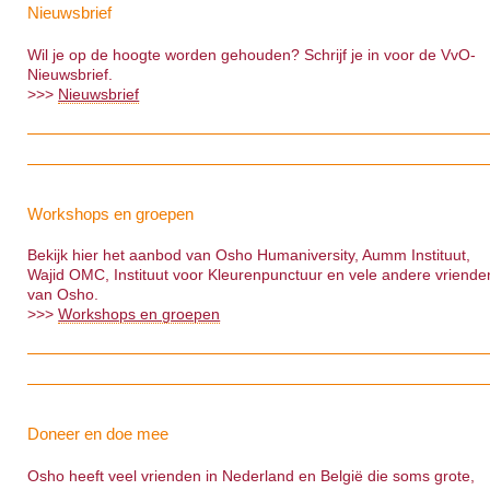
Nieuwsbrief
Wil je op de hoogte worden gehouden? Schrijf je in voor de VvO-
Nieuwsbrief.
>>>
Nieuwsbrief
Workshops en groepen
Bekijk hier het aanbod van Osho Humaniversity, Aumm Instituut,
Wajid OMC, Instituut voor Kleurenpunctuur en vele andere vriende
van Osho.
>>>
Workshops en groepen
Doneer en doe mee
Osho heeft veel vrienden in Nederland en België die soms grote,