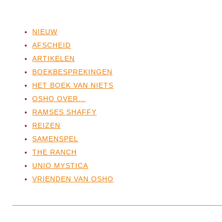
NIEUW
AFSCHEID
ARTIKELEN
BOEKBESPREKINGEN
HET BOEK VAN NIETS
OSHO OVER…
RAMSES SHAFFY
REIZEN
SAMENSPEL
THE RANCH
UNIO MYSTICA
VRIENDEN VAN OSHO