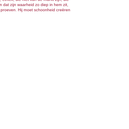
en dat zijn waarheid zo diep in hem zit,
proeven. Hij moet schoonheid creëren