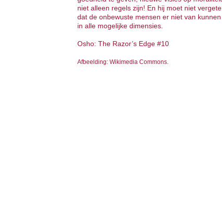
niet alleen regels zijn! En hij moet niet verget
dat de onbewuste mensen er niet van kunnen 
in alle mogelijke dimensies.
Osho: The Razor’s Edge #10
Afbeelding: Wikimedia Commons.