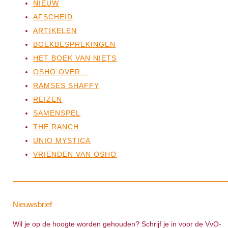
NIEUW
AFSCHEID
ARTIKELEN
BOEKBESPREKINGEN
HET BOEK VAN NIETS
OSHO OVER…
RAMSES SHAFFY
REIZEN
SAMENSPEL
THE RANCH
UNIO MYSTICA
VRIENDEN VAN OSHO
Nieuwsbrief
Wil je op de hoogte worden gehouden? Schrijf je in voor de VvO-