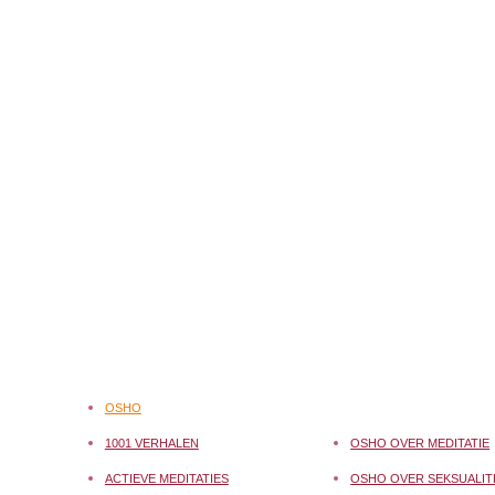
OSHO
1001 VERHALEN
OSHO OVER MEDITATIE
ACTIEVE MEDITATIES
OSHO OVER SEKSUALIT