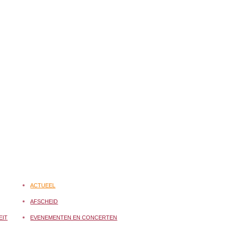
ACTUEEL
AFSCHEID
EIT
EVENEMENTEN EN CONCERTEN