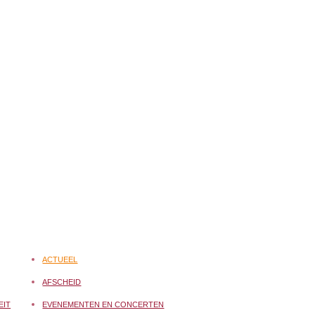
ACTUEEL
AFSCHEID
EIT
EVENEMENTEN EN CONCERTEN