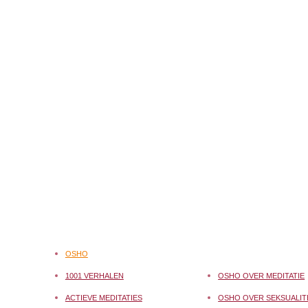
OSHO
1001 VERHALEN
OSHO OVER MEDITATIE
ACTIEVE MEDITATIES
OSHO OVER SEKSUALIT