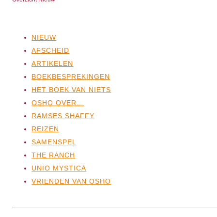
NIEUW
AFSCHEID
ARTIKELEN
BOEKBESPREKINGEN
HET BOEK VAN NIETS
OSHO OVER…
RAMSES SHAFFY
REIZEN
SAMENSPEL
THE RANCH
UNIO MYSTICA
VRIENDEN VAN OSHO