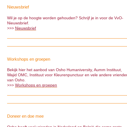
Nieuwsbrief
Wil je op de hoogte worden gehouden? Schrijf je in voor de VvO-
Nieuwsbrief.
>>>
Nieuwsbrief
Workshops en groepen
Bekijk hier het aanbod van Osho Humaniversity, Aumm Instituut,
Wajid OMC, Instituut voor Kleurenpunctuur en vele andere vriende
van Osho.
>>>
Workshops en groepen
Doneer en doe mee