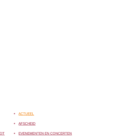
ACTUEEL
AFSCHEID
EIT
EVENEMENTEN EN CONCERTEN