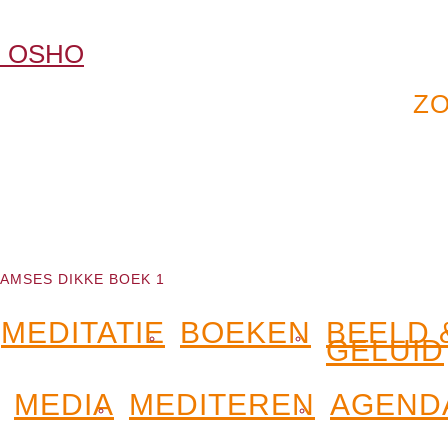
AMSES DIKKE BOEK 1
MEDITATIE
BOEKEN
BEELD 
GELUID
MEDIA
MEDITEREN
AGEND