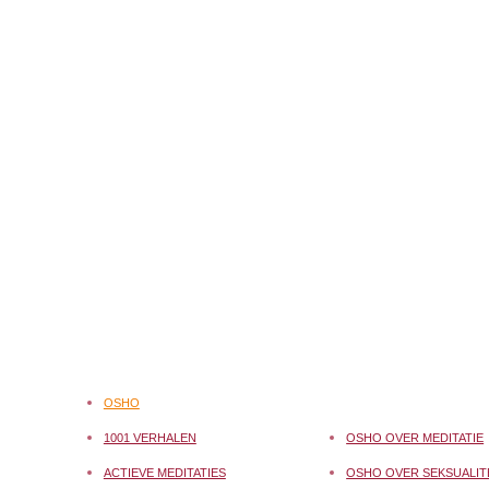
OSHO
1001 VERHALEN
OSHO OVER MEDITATIE
ACTIEVE MEDITATIES
OSHO OVER SEKSUALIT