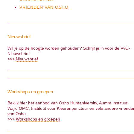
VRIENDEN VAN OSHO
Nieuwsbrief
Wil je op de hoogte worden gehouden? Schrijf je in voor de VvO-
Nieuwsbrief.
>>>
Nieuwsbrief
Workshops en groepen
Bekijk hier het aanbod van Osho Humaniversity, Aumm Instituut,
Wajid OMC, Instituut voor Kleurenpunctuur en vele andere vriende
van Osho.
>>>
Workshops en groepen