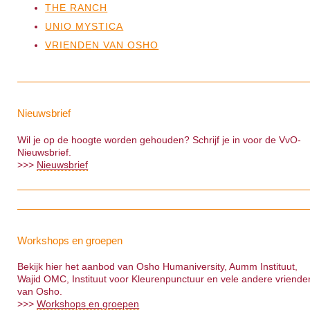
THE RANCH
UNIO MYSTICA
VRIENDEN VAN OSHO
Nieuwsbrief
Wil je op de hoogte worden gehouden? Schrijf je in voor de VvO-
Nieuwsbrief.
>>>
Nieuwsbrief
Workshops en groepen
Bekijk hier het aanbod van Osho Humaniversity, Aumm Instituut,
Wajid OMC, Instituut voor Kleurenpunctuur en vele andere vriende
van Osho.
>>>
Workshops en groepen