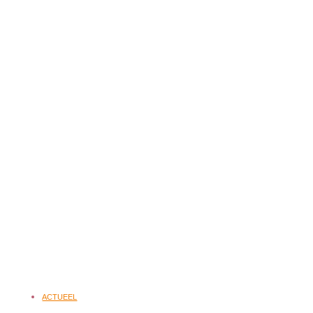
ACTUEEL