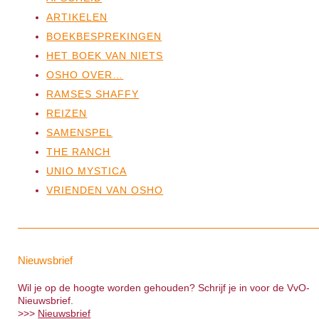
ARTIKELEN
BOEKBESPREKINGEN
HET BOEK VAN NIETS
OSHO OVER…
RAMSES SHAFFY
REIZEN
SAMENSPEL
THE RANCH
UNIO MYSTICA
VRIENDEN VAN OSHO
Nieuwsbrief
Wil je op de hoogte worden gehouden? Schrijf je in voor de VvO-
Nieuwsbrief.
>>>
Nieuwsbrief