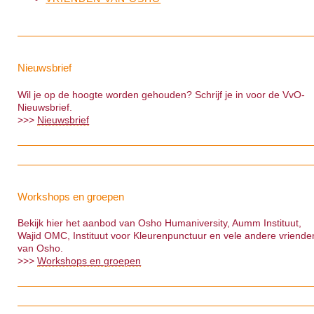
Nieuwsbrief
Wil je op de hoogte worden gehouden? Schrijf je in voor de VvO-
Nieuwsbrief.
>>>
Nieuwsbrief
Workshops en groepen
Bekijk hier het aanbod van Osho Humaniversity, Aumm Instituut,
Wajid OMC, Instituut voor Kleurenpunctuur en vele andere vriende
van Osho.
>>>
Workshops en groepen