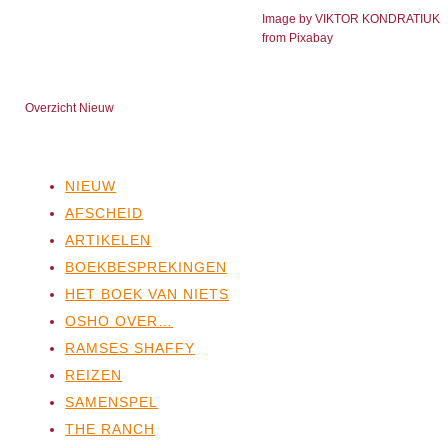
Image by VIKTOR KONDRATIUK
from Pixabay
Overzicht Nieuw
NIEUW
AFSCHEID
ARTIKELEN
BOEKBESPREKINGEN
HET BOEK VAN NIETS
OSHO OVER…
RAMSES SHAFFY
REIZEN
SAMENSPEL
THE RANCH