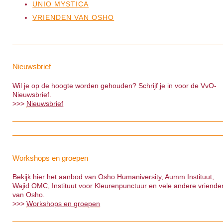
UNIO MYSTICA
VRIENDEN VAN OSHO
Nieuwsbrief
Wil je op de hoogte worden gehouden? Schrijf je in voor de VvO-
Nieuwsbrief.
>>>
Nieuwsbrief
Workshops en groepen
Bekijk hier het aanbod van Osho Humaniversity, Aumm Instituut,
Wajid OMC, Instituut voor Kleurenpunctuur en vele andere vriende
van Osho.
>>>
Workshops en groepen