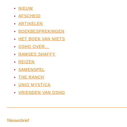
NIEUW
AFSCHEID
ARTIKELEN
BOEKBESPREKINGEN
HET BOEK VAN NIETS
OSHO OVER…
RAMSES SHAFFY
REIZEN
SAMENSPEL
THE RANCH
UNIO MYSTICA
VRIENDEN VAN OSHO
Nieuwsbrief