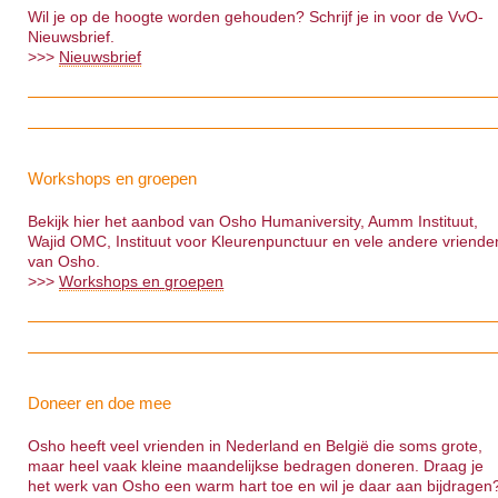
Wil je op de hoogte worden gehouden? Schrijf je in voor de VvO-
Nieuwsbrief.
>>>
Nieuwsbrief
Workshops en groepen
Bekijk hier het aanbod van Osho Humaniversity, Aumm Instituut,
Wajid OMC, Instituut voor Kleurenpunctuur en vele andere vriende
van Osho.
>>>
Workshops en groepen
Doneer en doe mee
Osho heeft veel vrienden in Nederland en België die soms grote,
maar heel vaak kleine maandelijkse bedragen doneren. Draag je
het werk van Osho een warm hart toe en wil je daar aan bijdragen