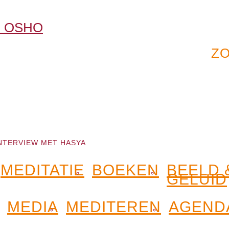
NTERVIEW MET HASYA
MEDITATIE
BOEKEN
BEELD 
GELUID
MEDIA
MEDITEREN
AGEND