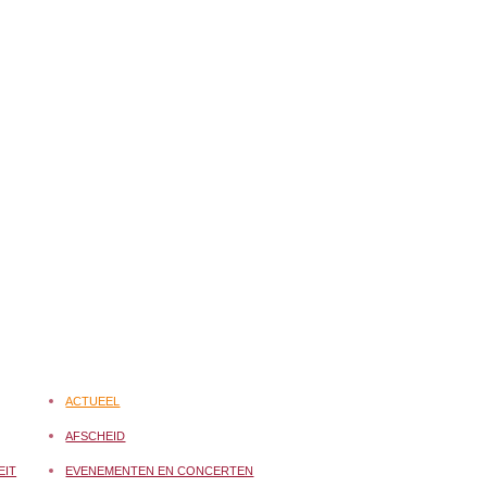
ACTUEEL
AFSCHEID
EIT
EVENEMENTEN EN CONCERTEN