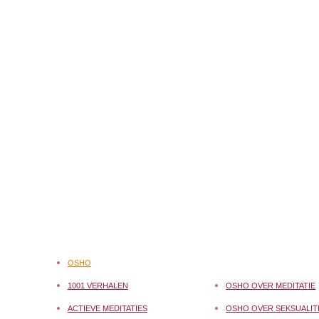
OSHO
1001 VERHALEN
OSHO OVER MEDITATIE
ACTIEVE MEDITATIES
OSHO OVER SEKSUALIT