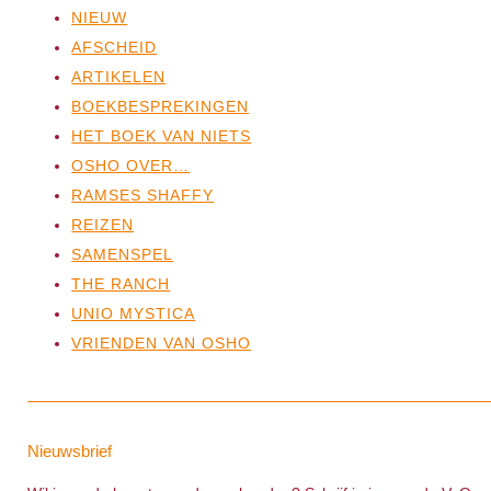
NIEUW
AFSCHEID
ARTIKELEN
BOEKBESPREKINGEN
HET BOEK VAN NIETS
OSHO OVER…
RAMSES SHAFFY
REIZEN
SAMENSPEL
THE RANCH
UNIO MYSTICA
VRIENDEN VAN OSHO
Nieuwsbrief