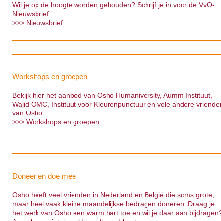
Wil je op de hoogte worden gehouden? Schrijf je in voor de VvO-
Nieuwsbrief.
>>>
Nieuwsbrief
Workshops en groepen
Bekijk hier het aanbod van Osho Humaniversity, Aumm Instituut,
Wajid OMC, Instituut voor Kleurenpunctuur en vele andere vriende
van Osho.
>>>
Workshops en groepen
Doneer en doe mee
Osho heeft veel vrienden in Nederland en België die soms grote,
maar heel vaak kleine maandelijkse bedragen doneren. Draag je
het werk van Osho een warm hart toe en wil je daar aan bijdragen