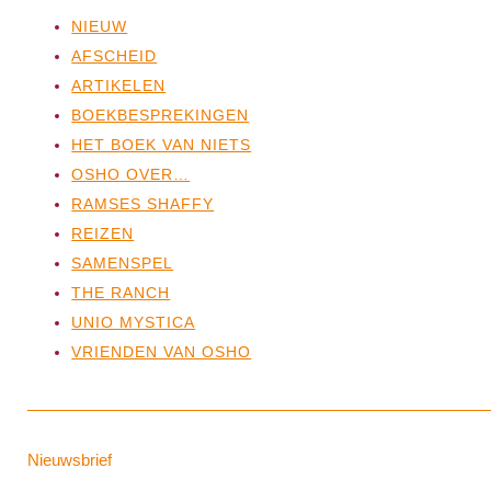
NIEUW
AFSCHEID
ARTIKELEN
BOEKBESPREKINGEN
HET BOEK VAN NIETS
OSHO OVER…
RAMSES SHAFFY
REIZEN
SAMENSPEL
THE RANCH
UNIO MYSTICA
VRIENDEN VAN OSHO
Nieuwsbrief