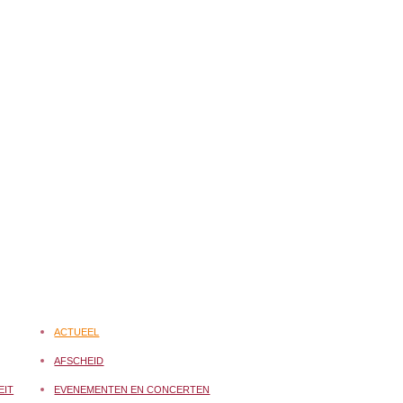
ACTUEEL
AFSCHEID
EIT
EVENEMENTEN EN CONCERTEN