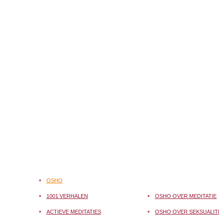
OSHO
1001 VERHALEN
OSHO OVER MEDITATIE
ACTIEVE MEDITATIES
OSHO OVER SEKSUALIT