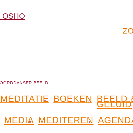
OORDDANSER BEELD
MEDITATIE
BOEKEN
BEELD 
GELUID
MEDIA
MEDITEREN
AGEND