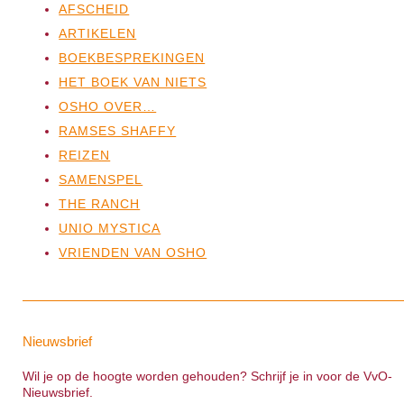
AFSCHEID
ARTIKELEN
BOEKBESPREKINGEN
HET BOEK VAN NIETS
OSHO OVER…
RAMSES SHAFFY
REIZEN
SAMENSPEL
THE RANCH
UNIO MYSTICA
VRIENDEN VAN OSHO
Nieuwsbrief
Wil je op de hoogte worden gehouden? Schrijf je in voor de VvO-
Nieuwsbrief.