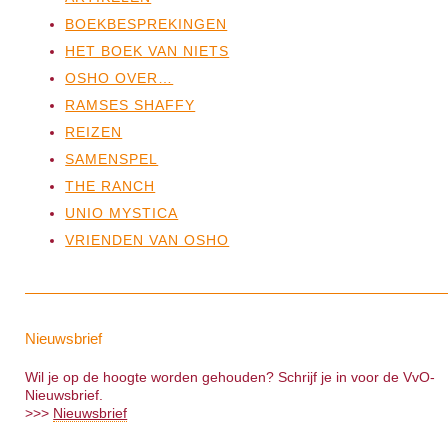
BOEKBESPREKINGEN
HET BOEK VAN NIETS
OSHO OVER…
RAMSES SHAFFY
REIZEN
SAMENSPEL
THE RANCH
UNIO MYSTICA
VRIENDEN VAN OSHO
Nieuwsbrief
Wil je op de hoogte worden gehouden? Schrijf je in voor de VvO-
Nieuwsbrief.
>>>
Nieuwsbrief