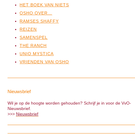
HET BOEK VAN NIETS
OSHO OVER…
RAMSES SHAFFY
REIZEN
SAMENSPEL
THE RANCH
UNIO MYSTICA
VRIENDEN VAN OSHO
Nieuwsbrief
Wil je op de hoogte worden gehouden? Schrijf je in voor de VvO-
Nieuwsbrief.
>>>
Nieuwsbrief